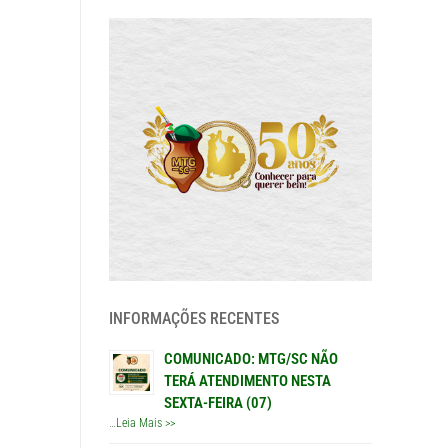
INFORMAÇÕES RECENTES
COMUNICADO: MTG/SC NÃO
TERÁ ATENDIMENTO NESTA
SEXTA-FEIRA (07)
…
Leia Mais >>