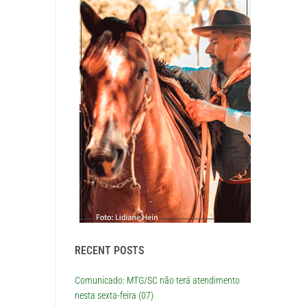
RECENT POSTS
Comunicado: MTG/SC não terá atendimento
nesta sexta-feira (07)