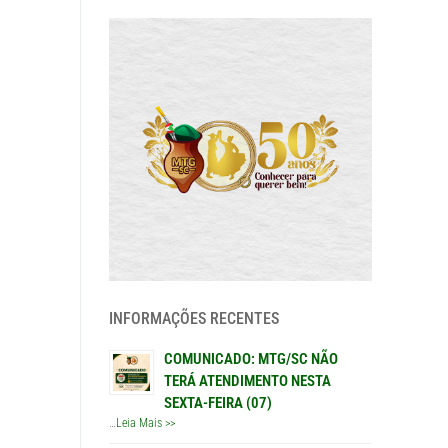
INFORMAÇÕES RECENTES
COMUNICADO: MTG/SC NÃO
TERÁ ATENDIMENTO NESTA
SEXTA-FEIRA (07)
…
Leia Mais >>