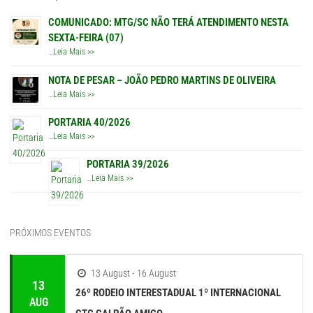
COMUNICADO: MTG/SC NÃO TERÁ ATENDIMENTO NESTA
SEXTA-FEIRA (07)
…
Leia Mais >>
NOTA DE PESAR – JOÃO PEDRO MARTINS DE OLIVEIRA
…
Leia Mais >>
PORTARIA 40/2026
…
Leia Mais >>
PORTARIA 39/2026
…
Leia Mais >>
PRÓXIMOS EVENTOS
13 August - 16 August
13
26º RODEIO INTERESTADUAL 1º INTERNACIONAL
AUG