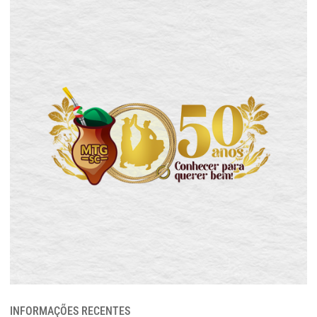
INFORMAÇÕES RECENTES