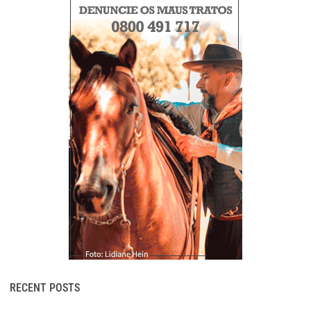
RECENT POSTS