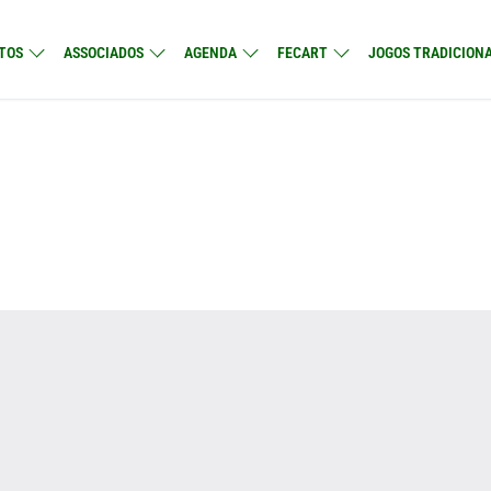
TOS
ASSOCIADOS
AGENDA
FECART
JOGOS TRADICIONA