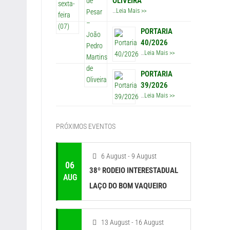
OLIVEIRA
…
Leia Mais >>
PORTARIA
40/2026
…
Leia Mais >>
PORTARIA
39/2026
…
Leia Mais >>
PRÓXIMOS EVENTOS
6 August - 9 August
06
38º RODEIO INTERESTADUAL
AUG
LAÇO DO BOM VAQUEIRO
13 August - 16 August