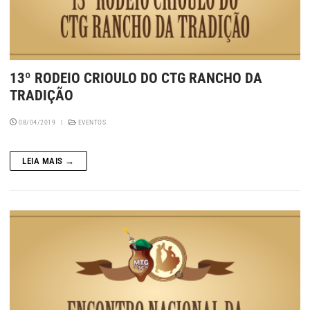
13º RODEIO CRIOULO DO CTG RANCHO DA
TRADIÇÃO
08/04/2019
|
EVENTOS
LEIA MAIS →