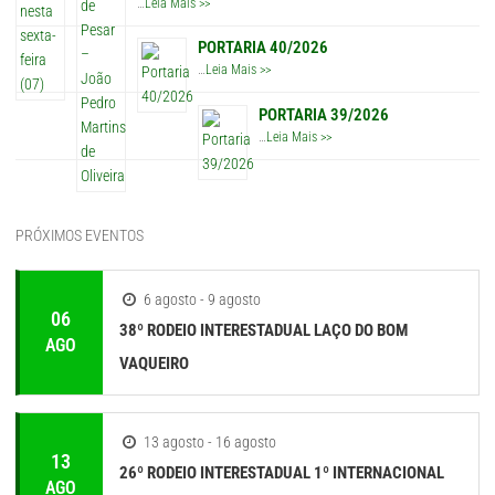
…
Leia Mais >>
PORTARIA 40/2026
…
Leia Mais >>
PORTARIA 39/2026
…
Leia Mais >>
PRÓXIMOS EVENTOS
6 agosto - 9 agosto
06
38º RODEIO INTERESTADUAL LAÇO DO BOM
AGO
VAQUEIRO
13 agosto - 16 agosto
13
26º RODEIO INTERESTADUAL 1º INTERNACIONAL
AGO