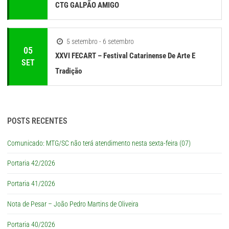
CTG GALPÃO AMIGO
5 setembro - 6 setembro
05
XXVI FECART – Festival Catarinense De Arte E
SET
Tradição
POSTS RECENTES
Comunicado: MTG/SC não terá atendimento nesta sexta-feira (07)
Portaria 42/2026
Portaria 41/2026
Nota de Pesar – João Pedro Martins de Oliveira
Portaria 40/2026