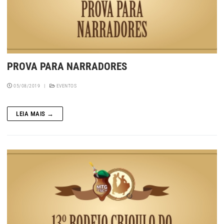
PROVA PARA NARRADORES
05/08/2019
|
EVENTOS
LEIA MAIS →