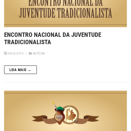
ENCONTRO NACIONAL DA JUVENTUDE
TRADICIONALISTA
04/02/2019
|
NOTÍCIAS
LEIA MAIS →