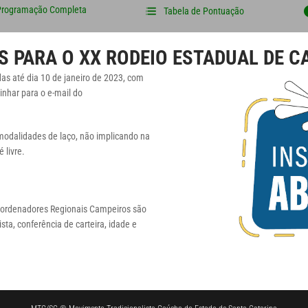
Programação Completa
Tabela de Pontuação
S PARA O XX RODEIO ESTADUAL DE 
as até dia 10 de janeiro de 2023, com
inhar para o e-mail do
 modalidades de laço, não implicando na
 livre.
ordenadores Regionais Campeiros são
sta, conferência de carteira, idade e