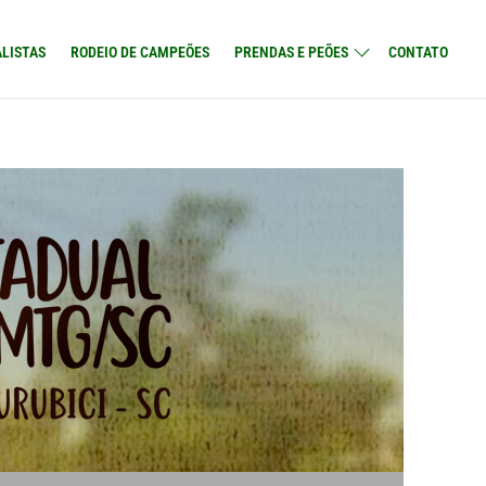
LISTAS
RODEIO DE CAMPEÕES
PRENDAS E PEÕES
CONTATO