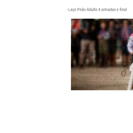
- Laço Peão Adulto
4 armadas e final