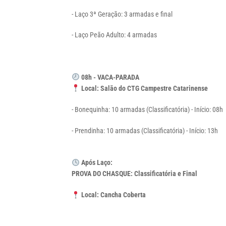
- Laço 3ª Geração:
3 armadas e final
- Laço Peão Adulto:
4 armadas
08h - VACA-PARADA
Local: Salão do CTG Campestre Catarinense
- Bonequinha: 10 armadas (Classificatória) - Início: 08h
- Prendinha: 10 armadas (Classificatória) - Início: 13h
Após Laço:
PROVA DO CHASQUE: Classificatória e Final
Local: Cancha Coberta