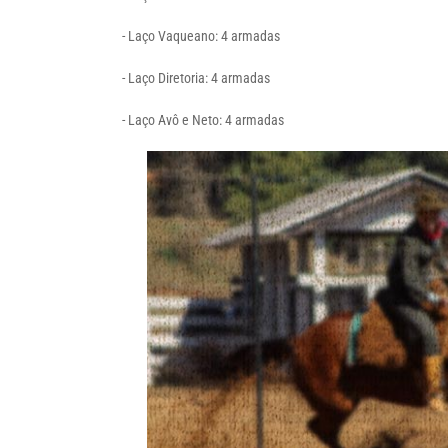
- Laço Vaqueano: 4 armadas
- Laço Diretoria: 4 armadas
- Laço Avô e Neto: 4 armadas