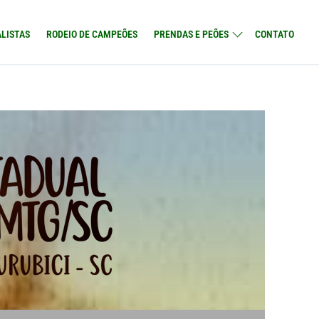
LISTAS
RODEIO DE CAMPEÕES
PRENDAS E PEÕES
CONTATO