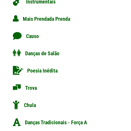
Instrumentais
Mais Prendada Prenda
Causo
Danças de Salão
Poesia Inédita
Trova
Chula
Danças Tradicionais - Força A