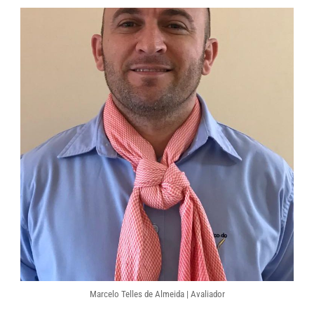
Marcelo Telles de Almeida | Avaliador