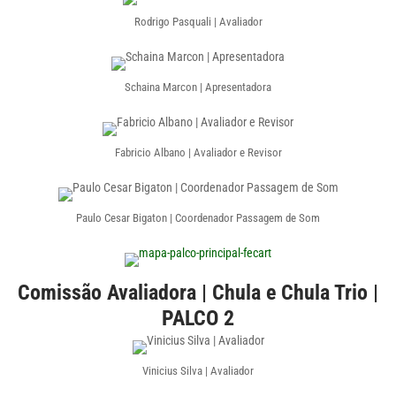
Rodrigo Pasquali | Avaliador
Schaina Marcon | Apresentadora
Fabricio Albano | Avaliador e Revisor
Paulo Cesar Bigaton | Coordenador Passagem de Som
Comissão Avaliadora | Chula e Chula Trio |
PALCO 2
Vinicius Silva | Avaliador