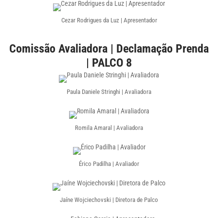
Cezar Rodrigues da Luz | Apresentador
Comissão Avaliadora | Declamação Prenda
| PALCO 8
Paula Daniele Stringhi | Avaliadora
Romila Amaral | Avaliadora
Érico Padilha | Avaliador
Jaíne Wojciechovski | Diretora de Palco