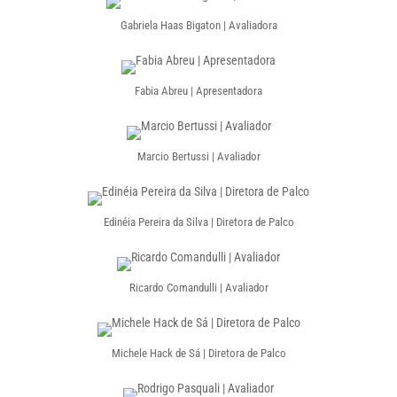
Gabriela Haas Bigaton | Avaliadora
Fabia Abreu | Apresentadora
Marcio Bertussi | Avaliador
Edinéia Pereira da Silva | Diretora de Palco
Ricardo Comandulli | Avaliador
Michele Hack de Sá | Diretora de Palco