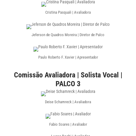
Cristina Pasquali | Avaliadora
Jeferson de Quadros Moreira | Diretor de Palco
Paulo Roberto F. Xavier | Apresentador
Comissão Avaliadora | Solista Vocal |
PALCO 3
Deise Schamreck | Avaliadora
Fabio Soares | Avaliador