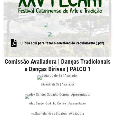
Clique aqui para fazer o download do Regulamento (.pdf)
Comissão Avaliadora | Danças Tradicionais
e Danças Birivas | PALCO 1
Eduardo de Sá | Avaliador
Alex Sander Godinho Corrêa | Apresentador