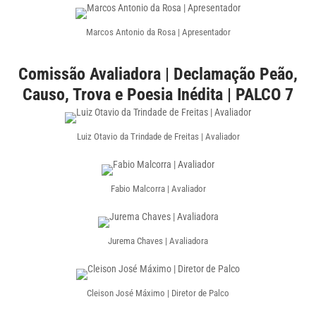
Marcos Antonio da Rosa | Apresentador
Comissão Avaliadora | Declamação Peão,
Causo, Trova e Poesia Inédita | PALCO 7
Luiz Otavio da Trindade de Freitas | Avaliador
Fabio Malcorra | Avaliador
Jurema Chaves | Avaliadora
Cleison José Máximo | Diretor de Palco