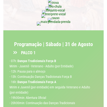
Programação | Sábado | 31 de Agosto
PALCO 1
- 07h:
Danças Tradicionais Força B
Mirim - Juvenil - Veterano - Adulto (por Entidade)
- 12h: Pausa para o almoço
- 13h: Continuação Danças Tradicionais Força B
- 16h:
Danças Tradicionais Força A
Mirim e Juvenil (por entidade) em seguida Veterano e Adulto
(por entidade)
- 19h30min: Abertura Oficial
- 20h30min: Continuação das Danças Tradicionais