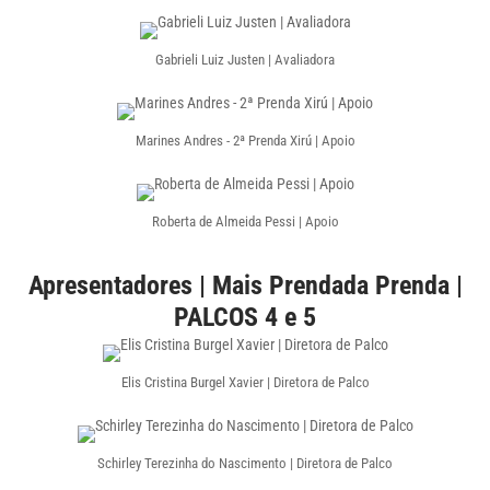
Gabrieli Luiz Justen | Avaliadora
Marines Andres - 2ª Prenda Xirú | Apoio
Roberta de Almeida Pessi | Apoio
Apresentadores | Mais Prendada Prenda |
PALCOS 4 e 5
Elis Cristina Burgel Xavier | Diretora de Palco
Schirley Terezinha do Nascimento | Diretora de Palco