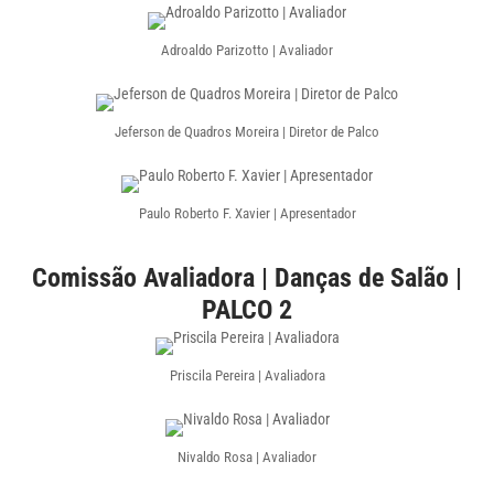
Adroaldo Parizotto | Avaliador
Jeferson de Quadros Moreira | Diretor de Palco
Paulo Roberto F. Xavier | Apresentador
Comissão Avaliadora | Danças de Salão |
PALCO 2
Priscila Pereira | Avaliadora
Nivaldo Rosa | Avaliador