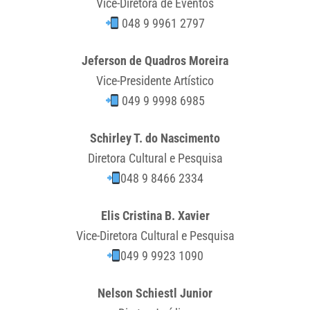
Vice-Diretora de Eventos
048 9 9961 2797
Jeferson de Quadros Moreira
Vice-Presidente Artístico
049 9 9998 6985
Schirley T. do Nascimento
Diretora Cultural e Pesquisa
048 9 8466 2334
Elis Cristina B. Xavier
Vice-Diretora Cultural e Pesquisa
049 9 9923 1090
Nelson Schiestl Junior