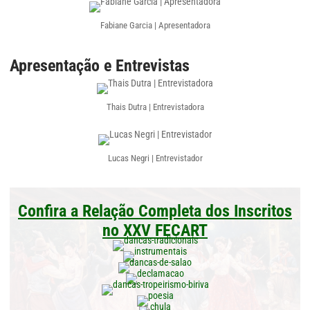
Fabiane Garcia | Apresentadora
Apresentação e Entrevistas
Thais Dutra | Entrevistadora
Lucas Negri | Entrevistador
Confira a Relação Completa dos Inscritos
no XXV FECART