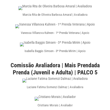
Marcia Rita de Oliveira Barbosa Amaral | Avaliadora
Vanessa Villanova Kuhnen - 1ª Prenda Veterana | Apoio
Isabella Baggio Simsen - 3ª Prenda Mirim | Apoio
Comissão Avaliadora | Mais Prendada
Prenda (Juvenil e Adulta) | PALCO 5
Luciane Fatima Somenzi Dalmaz | Avaliadora
Cristiano Morais | Avaliador