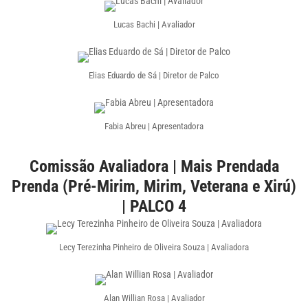
Lucas Bachi | Avaliador
Elias Eduardo de Sá | Diretor de Palco
Fabia Abreu | Apresentadora
Comissão Avaliadora | Mais Prendada
Prenda (Pré-Mirim, Mirim, Veterana e Xirú)
| PALCO 4
Lecy Terezinha Pinheiro de Oliveira Souza | Avaliadora
Alan Willian Rosa | Avaliador