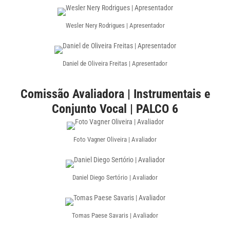
Wesler Nery Rodrigues | Apresentador
Daniel de Oliveira Freitas | Apresentador
Comissão Avaliadora | Instrumentais e
Conjunto Vocal | PALCO 6
Foto Vagner Oliveira | Avaliador
Daniel Diego Sertório | Avaliador
Tomas Paese Savaris | Avaliador