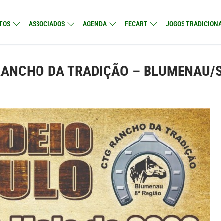
TOS
ASSOCIADOS
AGENDA
FECART
JOGOS TRADICIONA
 RANCHO DA TRADIÇÃO – BLUMENAU/