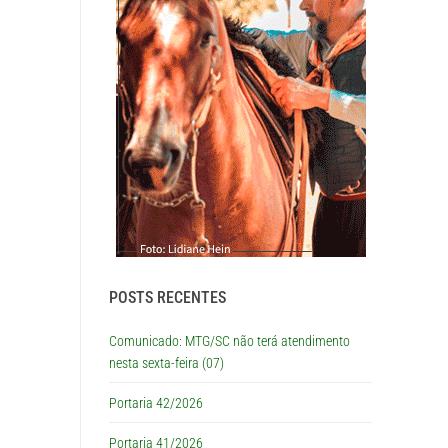
POSTS RECENTES
Comunicado: MTG/SC não terá atendimento
nesta sexta-feira (07)
Portaria 42/2026
Portaria 41/2026