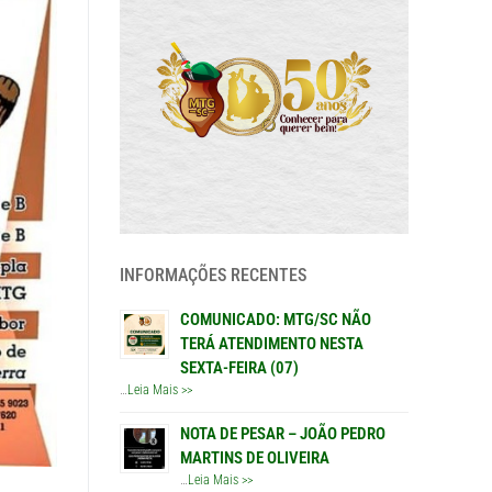
INFORMAÇÕES RECENTES
COMUNICADO: MTG/SC NÃO
TERÁ ATENDIMENTO NESTA
SEXTA-FEIRA (07)
…
Leia Mais >>
NOTA DE PESAR – JOÃO PEDRO
MARTINS DE OLIVEIRA
…
Leia Mais >>