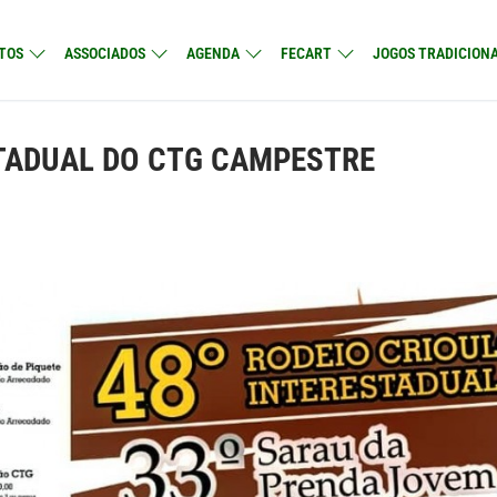
TOS
ASSOCIADOS
AGENDA
FECART
JOGOS TRADICIONA
STADUAL DO CTG CAMPESTRE