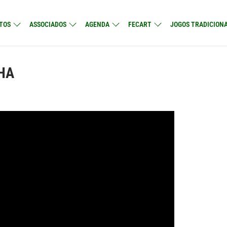
TOS
ASSOCIADOS
AGENDA
FECART
JOGOS TRADICIONA
HA