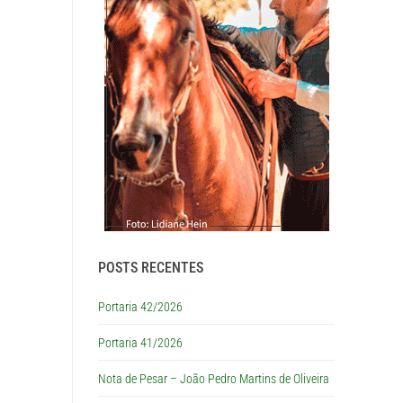
POSTS RECENTES
Portaria 42/2026
Portaria 41/2026
Nota de Pesar – João Pedro Martins de Oliveira