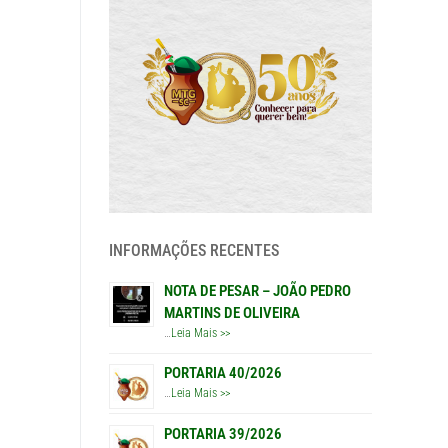
INFORMAÇÕES RECENTES
NOTA DE PESAR – JOÃO PEDRO
MARTINS DE OLIVEIRA
…
Leia Mais >>
PORTARIA 40/2026
…
Leia Mais >>
PORTARIA 39/2026