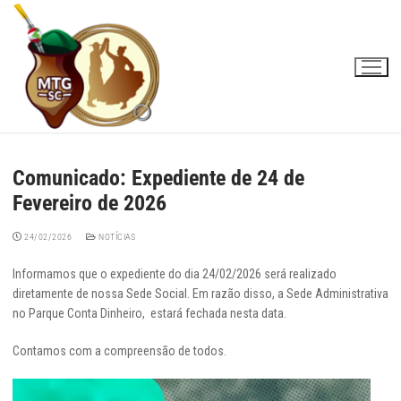
Pular
para
o
conteúdo
Comunicado: Expediente de 24 de
Fevereiro de 2026
24/02/2026
NOTÍCIAS
Informamos que o expediente do dia 24/02/2026 será realizado
diretamente de nossa Sede Social. Em razão disso, a Sede Administrativa
no Parque Conta Dinheiro, estará fechada nesta data.
Contamos com a compreensão de todos.