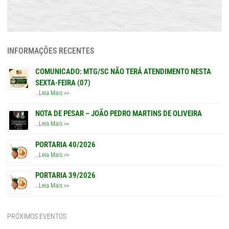
INFORMAÇÕES RECENTES
COMUNICADO: MTG/SC NÃO TERÁ ATENDIMENTO NESTA
SEXTA-FEIRA (07)
…
Leia Mais >>
NOTA DE PESAR – JOÃO PEDRO MARTINS DE OLIVEIRA
…
Leia Mais >>
PORTARIA 40/2026
…
Leia Mais >>
PORTARIA 39/2026
…
Leia Mais >>
PRÓXIMOS EVENTOS