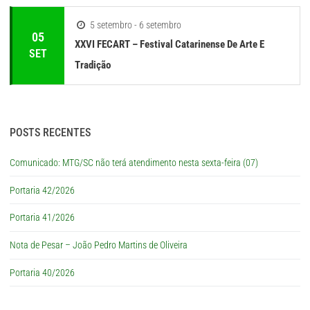
5 setembro - 6 setembro
05
XXVI FECART – Festival Catarinense De Arte E
SET
Tradição
POSTS RECENTES
Comunicado: MTG/SC não terá atendimento nesta sexta-feira (07)
Portaria 42/2026
Portaria 41/2026
Nota de Pesar – João Pedro Martins de Oliveira
Portaria 40/2026