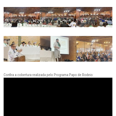
Confira a cobertura realizada pelo Programa Papo de Rodeio: