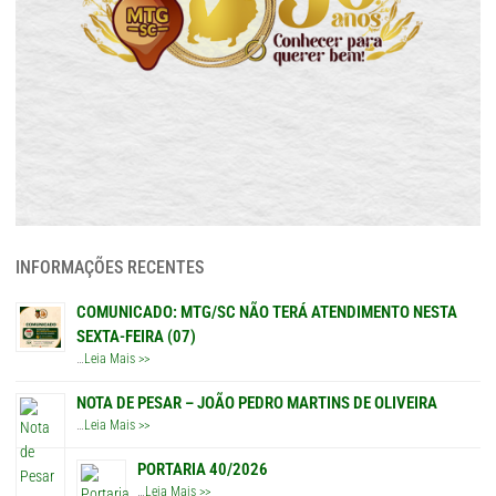
INFORMAÇÕES RECENTES
COMUNICADO: MTG/SC NÃO TERÁ ATENDIMENTO NESTA
SEXTA-FEIRA (07)
…
Leia Mais >>
NOTA DE PESAR – JOÃO PEDRO MARTINS DE OLIVEIRA
…
Leia Mais >>
PORTARIA 40/2026
…
Leia Mais >>