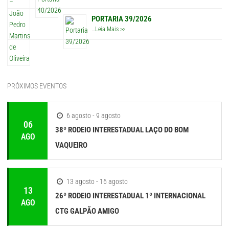
PORTARIA 39/2026
…
Leia Mais >>
PRÓXIMOS EVENTOS
6 agosto - 9 agosto
06
38º RODEIO INTERESTADUAL LAÇO DO BOM
AGO
VAQUEIRO
13 agosto - 16 agosto
13
26º RODEIO INTERESTADUAL 1º INTERNACIONAL
AGO
CTG GALPÃO AMIGO