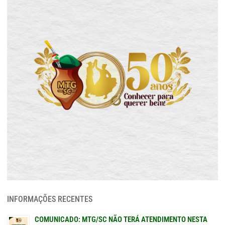
INFORMAÇÕES RECENTES
COMUNICADO: MTG/SC NÃO TERÁ ATENDIMENTO NESTA