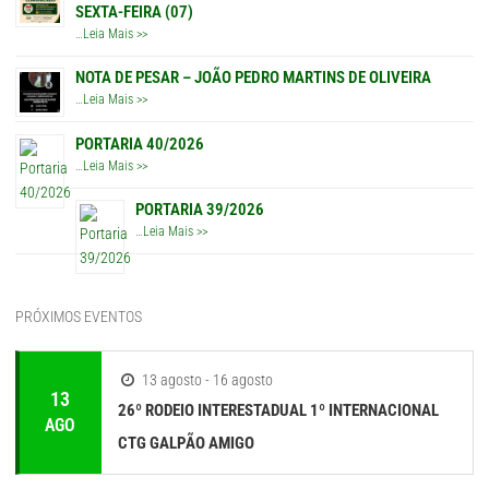
SEXTA-FEIRA (07)
…
Leia Mais >>
NOTA DE PESAR – JOÃO PEDRO MARTINS DE OLIVEIRA
…
Leia Mais >>
PORTARIA 40/2026
…
Leia Mais >>
PORTARIA 39/2026
…
Leia Mais >>
PRÓXIMOS EVENTOS
13 agosto - 16 agosto
13
26º RODEIO INTERESTADUAL 1º INTERNACIONAL
AGO
CTG GALPÃO AMIGO