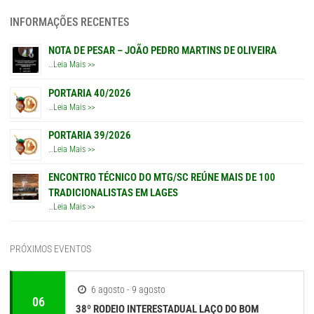
INFORMAÇÕES RECENTES
NOTA DE PESAR – JOÃO PEDRO MARTINS DE OLIVEIRA
…
Leia Mais >>
PORTARIA 40/2026
…
Leia Mais >>
PORTARIA 39/2026
…
Leia Mais >>
ENCONTRO TÉCNICO DO MTG/SC REÚNE MAIS DE 100
TRADICIONALISTAS EM LAGES
…
Leia Mais >>
PRÓXIMOS EVENTOS
6 agosto - 9 agosto
06
38º RODEIO INTERESTADUAL LAÇO DO BOM