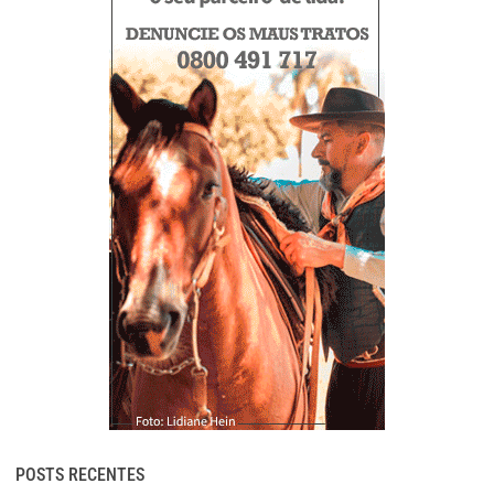
POSTS RECENTES