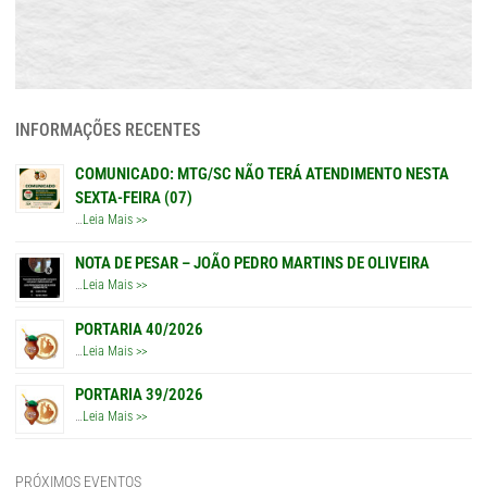
INFORMAÇÕES RECENTES
COMUNICADO: MTG/SC NÃO TERÁ ATENDIMENTO NESTA
SEXTA-FEIRA (07)
…
Leia Mais >>
NOTA DE PESAR – JOÃO PEDRO MARTINS DE OLIVEIRA
…
Leia Mais >>
PORTARIA 40/2026
…
Leia Mais >>
PORTARIA 39/2026
…
Leia Mais >>
PRÓXIMOS EVENTOS