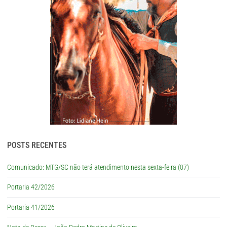
POSTS RECENTES
Comunicado: MTG/SC não terá atendimento nesta sexta-feira (07)
Portaria 42/2026
Portaria 41/2026