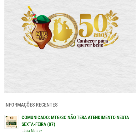
INFORMAÇÕES RECENTES
COMUNICADO: MTG/SC NÃO TERÁ ATENDIMENTO NESTA
SEXTA-FEIRA (07)
…
Leia Mais >>