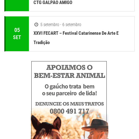
CTG GALPÃO AMIGO
5 setembro - 6 setembro
05
XXVI FECART – Festival Catarinense De Arte E
SET
Tradição