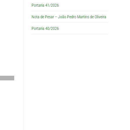
Portaria 41/2026
Nota de Pesar – João Pedro Martins de Oliveira
Portaria 40/2026