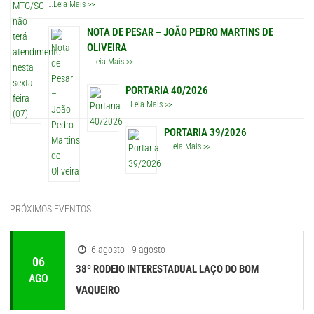
…
Leia Mais >>
NOTA DE PESAR – JOÃO PEDRO MARTINS DE
OLIVEIRA
…
Leia Mais >>
PORTARIA 40/2026
…
Leia Mais >>
PORTARIA 39/2026
…
Leia Mais >>
PRÓXIMOS EVENTOS
6 agosto - 9 agosto
06
38º RODEIO INTERESTADUAL LAÇO DO BOM
AGO
VAQUEIRO