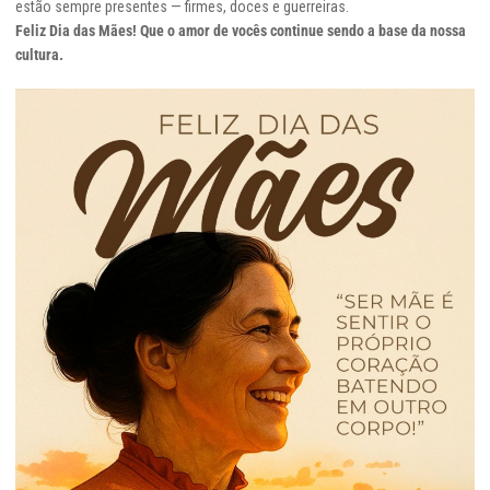
estão sempre presentes — firmes, doces e guerreiras.
Feliz Dia das Mães! Que o amor de vocês continue sendo a base da nossa
cultura.