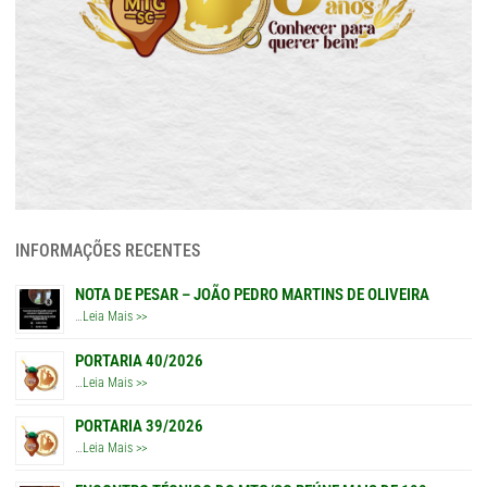
INFORMAÇÕES RECENTES
NOTA DE PESAR – JOÃO PEDRO MARTINS DE OLIVEIRA
…
Leia Mais >>
PORTARIA 40/2026
…
Leia Mais >>
PORTARIA 39/2026
…
Leia Mais >>