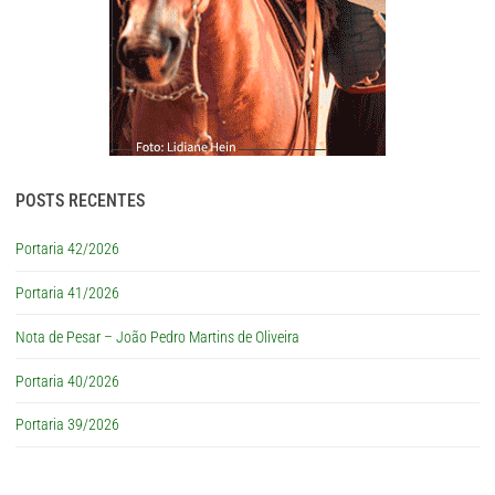
POSTS RECENTES
Portaria 42/2026
Portaria 41/2026
Nota de Pesar – João Pedro Martins de Oliveira
Portaria 40/2026
Portaria 39/2026