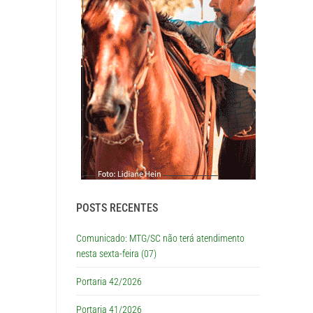
POSTS RECENTES
Comunicado: MTG/SC não terá atendimento
nesta sexta-feira (07)
Portaria 42/2026
Portaria 41/2026