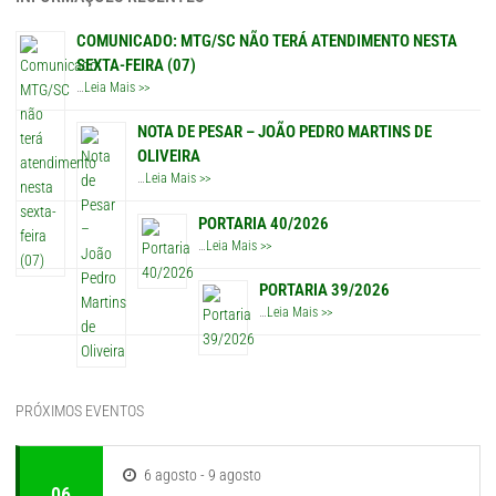
COMUNICADO: MTG/SC NÃO TERÁ ATENDIMENTO NESTA
SEXTA-FEIRA (07)
…
Leia Mais >>
NOTA DE PESAR – JOÃO PEDRO MARTINS DE
OLIVEIRA
…
Leia Mais >>
PORTARIA 40/2026
…
Leia Mais >>
PORTARIA 39/2026
…
Leia Mais >>
PRÓXIMOS EVENTOS
6 agosto - 9 agosto
06