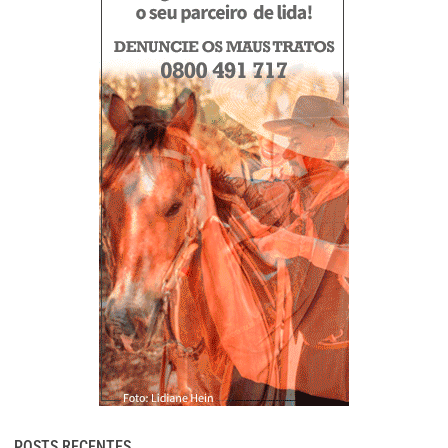
POSTS RECENTES