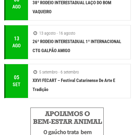
38º RODEIO INTERESTADUAL LAÇO DO BOM
AGO
VAQUEIRO
13 agosto - 16 agosto
13
26º RODEIO INTERESTADUAL 1º INTERNACIONAL
AGO
CTG GALPÃO AMIGO
5 setembro - 6 setembro
05
XXVI FECART – Festival Catarinense De Arte E
SET
Tradição