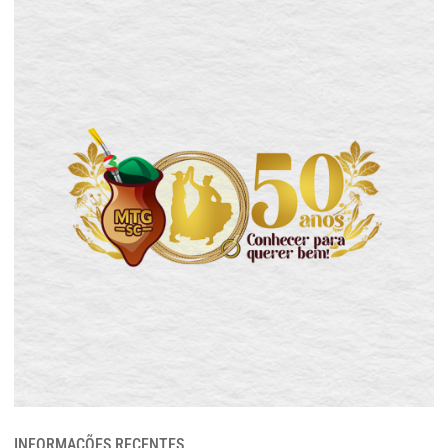
INFORMAÇÕES RECENTES