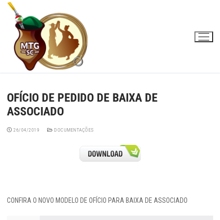
Pular
para
o
conteúdo
OFÍCIO DE PEDIDO DE BAIXA DE
ASSOCIADO
26/04/2019
DOCUMENTAÇÕES
CONFIRA O NOVO MODELO DE OFÍCIO PARA BAIXA DE ASSOCIADO