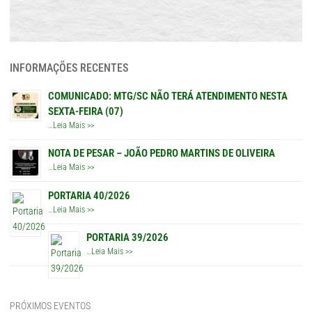
INFORMAÇÕES RECENTES
COMUNICADO: MTG/SC NÃO TERÁ ATENDIMENTO NESTA
SEXTA-FEIRA (07)
…
Leia Mais >>
NOTA DE PESAR – JOÃO PEDRO MARTINS DE OLIVEIRA
…
Leia Mais >>
PORTARIA 40/2026
…
Leia Mais >>
PORTARIA 39/2026
…
Leia Mais >>
PRÓXIMOS EVENTOS