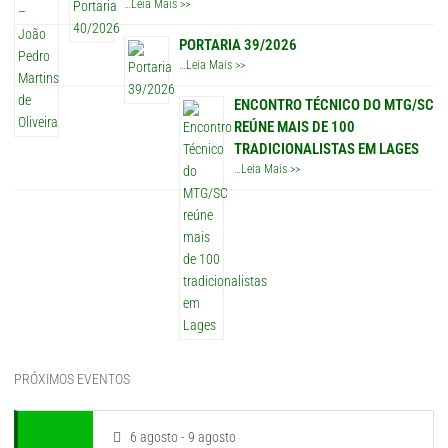
…
Leia Mais >>
PORTARIA 39/2026
…
Leia Mais >>
ENCONTRO TÉCNICO DO MTG/SC
REÚNE MAIS DE 100
TRADICIONALISTAS EM LAGES
…
Leia Mais >>
PRÓXIMOS EVENTOS
6 agosto - 9 agosto