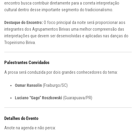
encontro busca contribuir diretamente para a correta interpretação
cultural dentro desse importante segmento do tradicionalismo.
Destaque do Encontro:
O foco principal da noite será proporcionar aos
integrantes dos Agrupamentos Birivas uma melhor compreensão das
interpretações que devem ser desenvolvidas e aplicadas nas danças do
Tropeirismo Biriva.
Palestrantes Convidados
A prosa será conduzida por dois grandes conhecedores do tema:
Osmar Ransolin
(Fraiburgo/SC)
Luciano “Gago” Roszkowski
(Guarapuava/PR)
Detalhes do Evento
Anote na agenda e não perca: