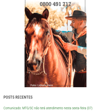
POSTS RECENTES
Comunicado: MTG/SC não terá atendimento nesta sexta-feira (07)