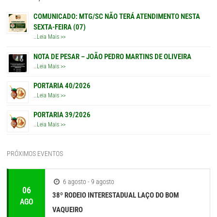
COMUNICADO: MTG/SC NÃO TERÁ ATENDIMENTO NESTA
SEXTA-FEIRA (07)
…
Leia Mais >>
NOTA DE PESAR – JOÃO PEDRO MARTINS DE OLIVEIRA
…
Leia Mais >>
PORTARIA 40/2026
…
Leia Mais >>
PORTARIA 39/2026
…
Leia Mais >>
PRÓXIMOS EVENTOS
6 agosto - 9 agosto
06
38º RODEIO INTERESTADUAL LAÇO DO BOM
AGO
VAQUEIRO