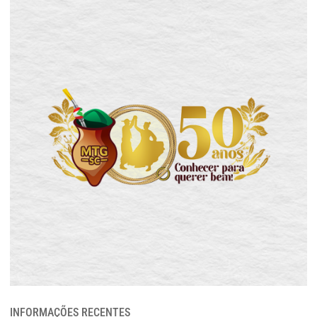
INFORMAÇÕES RECENTES