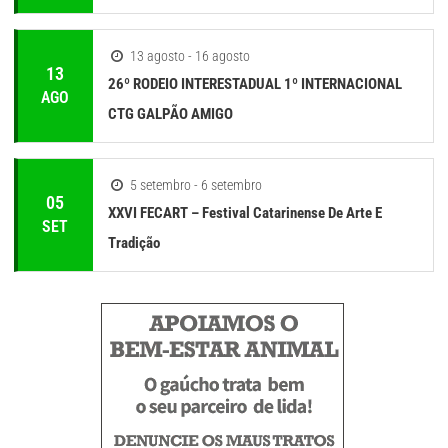
13 agosto - 16 agosto
13
26º RODEIO INTERESTADUAL 1º INTERNACIONAL
AGO
CTG GALPÃO AMIGO
5 setembro - 6 setembro
05
XXVI FECART – Festival Catarinense De Arte E
SET
Tradição