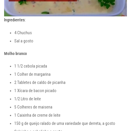
Ingredientes:
4 Chuchus
Sal a gosto
Molho branco
1 1/2 cebola picada
1 Colher de margarina
2 Tabletes de caldo de picanha
1 Xícara de bacon picado
1/2 Litro de leite
5 Colheres de maisena
1 Caixinha de creme de leite
150 g de queijo ralado de uma variedade que derreta, a gosto