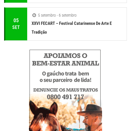
5 setembro - 6 setembro
05
XXVI FECART – Festival Catarinense De Arte E
SET
Tradição