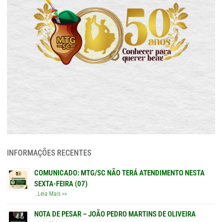
INFORMAÇÕES RECENTES
COMUNICADO: MTG/SC NÃO TERÁ ATENDIMENTO NESTA
SEXTA-FEIRA (07)
…
Leia Mais >>
NOTA DE PESAR – JOÃO PEDRO MARTINS DE OLIVEIRA