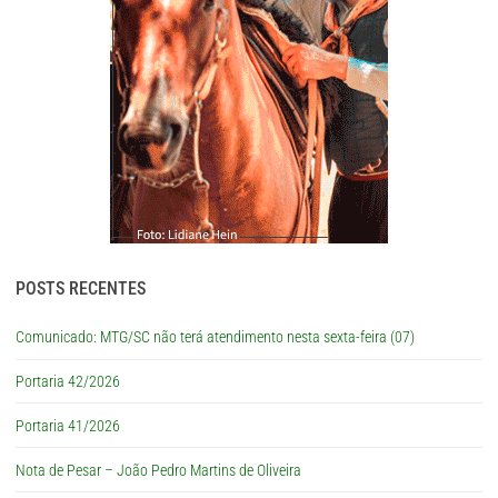
POSTS RECENTES
Comunicado: MTG/SC não terá atendimento nesta sexta-feira (07)
Portaria 42/2026
Portaria 41/2026
Nota de Pesar – João Pedro Martins de Oliveira