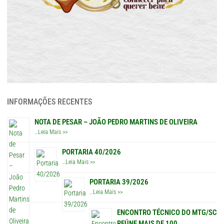
INFORMAÇÕES RECENTES
NOTA DE PESAR – JOÃO PEDRO MARTINS DE OLIVEIRA
…
Leia Mais >>
PORTARIA 40/2026
…
Leia Mais >>
PORTARIA 39/2026
…
Leia Mais >>
ENCONTRO TÉCNICO DO MTG/SC
REÚNE MAIS DE 100