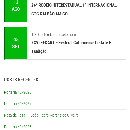
13
26º RODEIO INTERESTADUAL 1º INTERNACIONAL
AGO
CTG GALPÃO AMIGO
5 setembro - 6 setembro
05
XXVI FECART – Festival Catarinense De Arte E
SET
Tradição
POSTS RECENTES
Portaria 42/2026
Portaria 41/2026
Nota de Pesar – João Pedro Martins de Oliveira
Portaria 40/2026