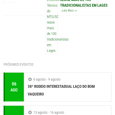
TRADICIONALISTAS EM LAGES
…
Leia Mais >>
PRÓXIMOS EVENTOS
6 agosto - 9 agosto
06
38º RODEIO INTERESTADUAL LAÇO DO BOM
AGO
VAQUEIRO
13 agosto - 16 agosto