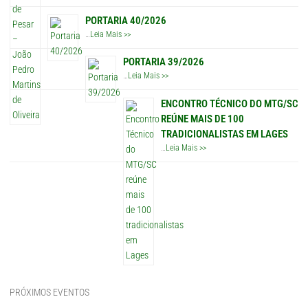
PORTARIA 40/2026
…
Leia Mais >>
PORTARIA 39/2026
…
Leia Mais >>
ENCONTRO TÉCNICO DO MTG/SC
REÚNE MAIS DE 100
TRADICIONALISTAS EM LAGES
…
Leia Mais >>
PRÓXIMOS EVENTOS