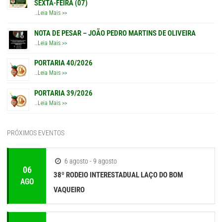
SEXTA-FEIRA (07)
…
Leia Mais >>
NOTA DE PESAR – JOÃO PEDRO MARTINS DE OLIVEIRA
…
Leia Mais >>
PORTARIA 40/2026
…
Leia Mais >>
PORTARIA 39/2026
…
Leia Mais >>
PRÓXIMOS EVENTOS
6 agosto - 9 agosto
06
38º RODEIO INTERESTADUAL LAÇO DO BOM
AGO
VAQUEIRO