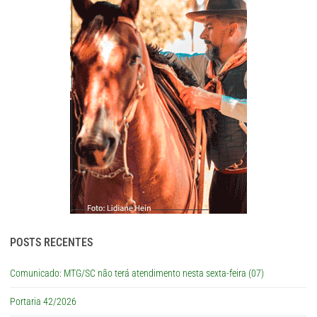
POSTS RECENTES
Comunicado: MTG/SC não terá atendimento nesta sexta-feira (07)
Portaria 42/2026