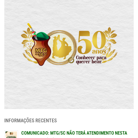
INFORMAÇÕES RECENTES
COMUNICADO: MTG/SC NÃO TERÁ ATENDIMENTO NESTA