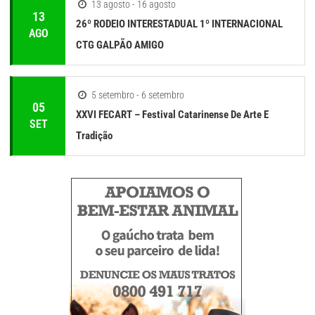
13 agosto - 16 agosto
13
26º RODEIO INTERESTADUAL 1º INTERNACIONAL
AGO
CTG GALPÃO AMIGO
5 setembro - 6 setembro
05
XXVI FECART – Festival Catarinense De Arte E
SET
Tradição