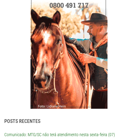
POSTS RECENTES
Comunicado: MTG/SC não terá atendimento nesta sexta-feira (07)