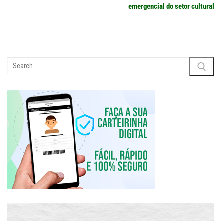
emergencial do setor cultural
Pesquisar
por: