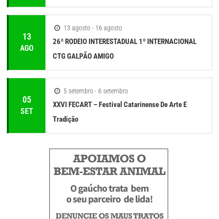
13 agosto - 16 agosto
13
26º RODEIO INTERESTADUAL 1º INTERNACIONAL
AGO
CTG GALPÃO AMIGO
5 setembro - 6 setembro
05
XXVI FECART – Festival Catarinense De Arte E
SET
Tradição