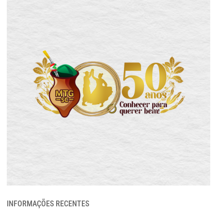
INFORMAÇÕES RECENTES